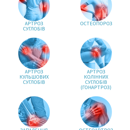
АРТРОЗ
ОСТЕОПОРОЗ
СУГЛОБІВ
АРТРОЗ
АРТРОЗ
КУЛЬШОВИХ
КОЛІННИХ
СУГЛОБІВ
СУГЛОБІВ
(ГОНАРТРОЗ)