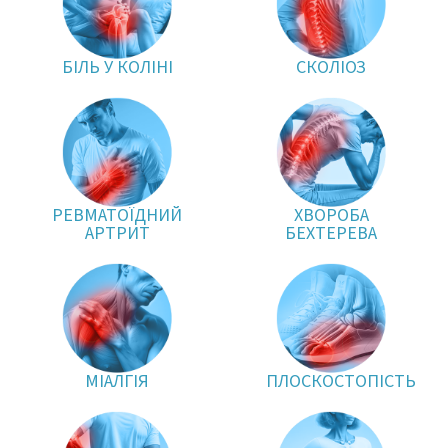
БІЛЬ У КОЛІНІ
СКОЛІОЗ
РЕВМАТОЇДНИЙ
ХВОРОБА
АРТРИТ
БЕХТЕРЕВА
МІАЛГІЯ
ПЛОСКОСТОПІСТЬ