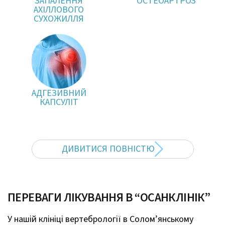
ЗАПАЛЕННЯ
ОСТЕОАРТРОЗ
АХІЛЛОВОГО
СУХОЖИЛЛЯ
АДГЕЗИВНИЙ
КАПСУЛІТ
ДИВИТИСЯ ПОВНІСТЮ
ПЕРЕВАГИ ЛІКУВАННЯ В “ОСАНКЛІНІК”
У нашій клініці вертебрології в Солом’янському