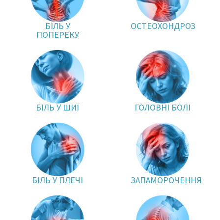
БІЛЬ У
ОСТЕОХОНДРОЗ
ПОПЕРЕКУ
БІЛЬ У ШИЇ
ГОЛОВНІ БОЛІ
БІЛЬ У ПЛЕЧІ
ЗАПАМОРОЧЕННЯ