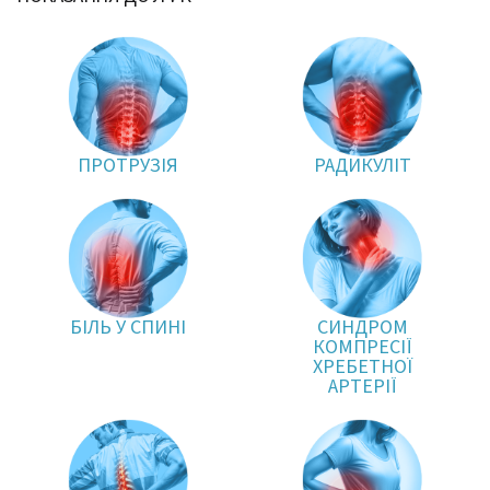
ПРОТРУЗІЯ
РАДИКУЛІТ
БІЛЬ У СПИНІ
СИНДРОМ
КОМПРЕСІЇ
ХРЕБЕТНОЇ
АРТЕРІЇ