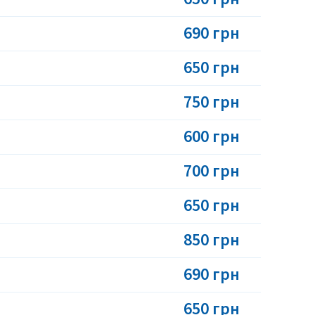
690 грн
650 грн
750 грн
600 грн
700 грн
650 грн
850 грн
690 грн
650 грн