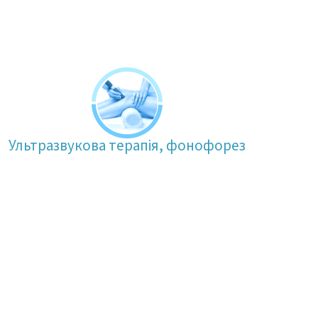
Ультразвукова терапія, фонофорез