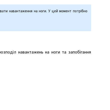
увати навантаження на ноги. У цей момент потрібно
розподіл навантажень на ноги та запобігання