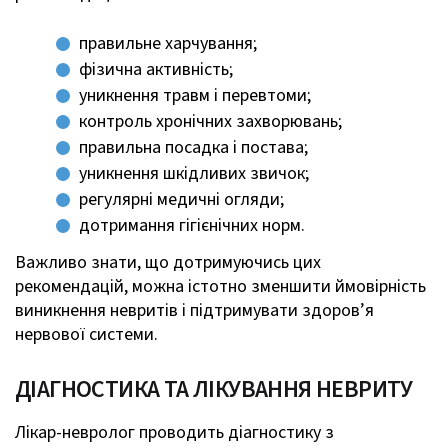
правильне харчування;
фізична активність;
уникнення травм і перевтоми;
контроль хронічних захворювань;
правильна посадка і постава;
уникнення шкідливих звичок;
регулярні медичні огляди;
дотримання гігієнічних норм.
Важливо знати, що дотримуючись цих
рекомендацій, можна істотно зменшити ймовірність
виникнення невритів і підтримувати здоров’я
нервової системи.
ДІАГНОСТИКА ТА ЛІКУВАННЯ НЕВРИТУ
Лікар-невролог проводить діагностику з