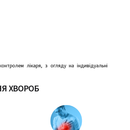
контролем лікаря, з огляду на індивідуальні
ННЯ ХВОРОБ