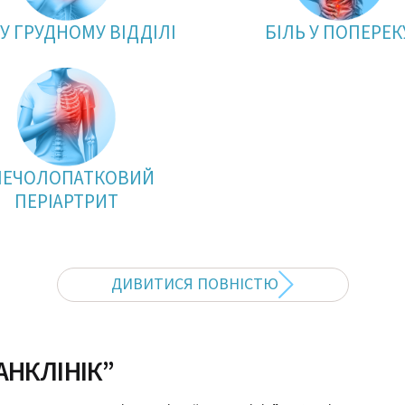
 У ГРУДНОМУ ВІДДІЛІ
БІЛЬ У ПОПЕРЕК
ЛЕЧОЛОПАТКОВИЙ
ПЕРІАРТРИТ
ДИВИТИСЯ ПОВНІСТЮ
АНКЛІНІК”