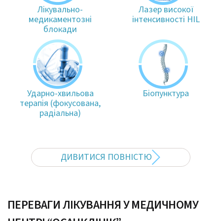
Лікувально-
Лазер високої
медикаментозні
інтенсивності HIL
блокади
Ударно-хвильова
Біопунктура
терапія (фокусована,
радіальна)
ДИВИТИСЯ ПОВНІСТЮ
ПЕРЕВАГИ ЛІКУВАННЯ У МЕДИЧНОМУ