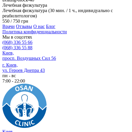
Лечебная физкультура
Лечебная физкультура (30 мин. / 1 ч., индивидуально с
реабилитологом)
550 / 750 грн
Врачи
Отзывы
О нас
Блог
Политика конфиденциальности
Мы в соцсетях
(068) 336 55 66
(068) 336 55 88
Киев,
просп. Воздушных Сил 56
г. Киев,
ул. Героев Днепра 43
пн - вс
7:00 - 22:00
Киев,