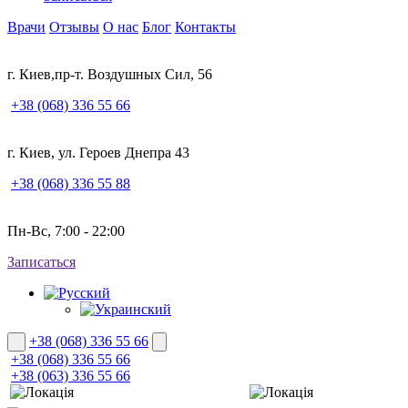
Врачи
Отзывы
О нас
Блог
Контакты
г. Киев,пр-т. Воздушных Сил, 56
+38 (068) 336 55 66
г. Киев, ул. Героев Днепра 43
+38 (068) 336 55 88
Пн-Вс, 7:00 - 22:00
Записаться
+38 (068) 336 55 66
+38 (068) 336 55 66
+38 (063) 336 55 66