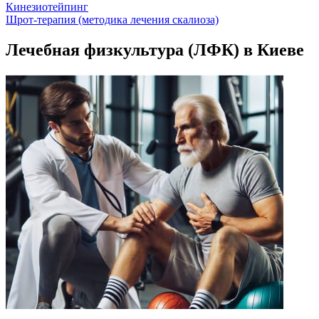
Кинезиотейпинг
Шрот-терапия (методика лечения скалиоза)
Лечебная физкультура (ЛФК) в Киеве