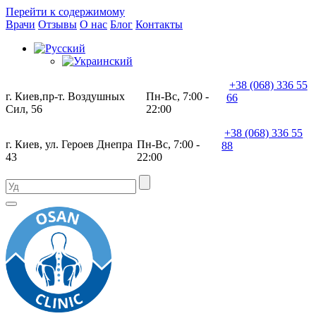
Перейти к содержимому
Врачи
Отзывы
О нас
Блог
Контакты
×
+38 (068) 336 55
г. Киев,пр-т. Воздушных
Пн-Вс, 7:00 -
66
Сил, 56
22:00
+38 (068) 336 55
г. Киев, ул. Героев Днепра
Пн-Вс, 7:00 -
88
43
22:00