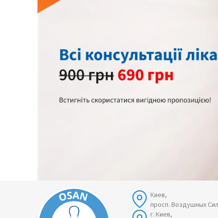
Киев,
просп. Воздушных Сил
г. Киев,