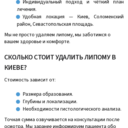
Индивидуальный подход и чёткий план
лечения.
Удобная локация — Киев, Соломенский
район, Севастопольская площадь.
Мы не просто удаляем липому, мы заботимся о
вашем здоровье и комфорте.
СКОЛЬКО СТОИТ УДАЛИТЬ ЛИПОМУ В
КИЕВЕ?
Стоимость зависит от:
Размера образования.
Глубины и локализации.
Необходимости гистологического анализа.
Точная сумма озвучивается на консультации после
осмотра. Мы заранее информируем пациента обо