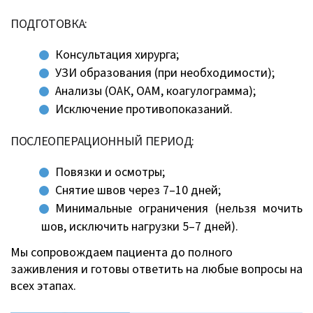
ПОДГОТОВКА:
Консультация хирурга;
УЗИ образования (при необходимости);
Анализы (ОАК, ОАМ, коагулограмма);
Исключение противопоказаний.
ПОСЛЕОПЕРАЦИОННЫЙ ПЕРИОД:
Повязки и осмотры;
Снятие швов через 7–10 дней;
Минимальные ограничения (нельзя мочить
шов, исключить нагрузки 5–7 дней).
Мы сопровождаем пациента до полного
заживления и готовы ответить на любые вопросы на
всех этапах.