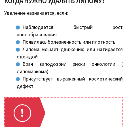
КОГДА НУЖНО УДАЛЯТЬ ЛИПОМУ?
Удаление назначается, если:
Наблюдается быстрый рост
новообразования.
Появилась болезненность или плотность.
Липома мешает движению или натирается
одеждой.
Врач заподозрил риски онкологии (
липомаркома).
Присутствует выраженный косметический
дефект.