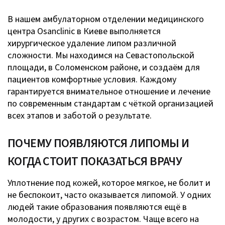
В нашем амбулаторном отделении медицинского
центра Osanclinic в Киеве выполняется
хирургическое удаление липом различной
сложности. Мы находимся на Севастопольской
площади, в Соломенском районе, и создаём для
пациентов комфортные условия. Каждому
гарантируется внимательное отношение и лечение
по современным стандартам с чёткой организацией
всех этапов и заботой о результате.
ПОЧЕМУ ПОЯВЛЯЮТСЯ ЛИПОМЫ И
КОГДА СТОИТ ПОКАЗАТЬСЯ ВРАЧУ
Уплотнение под кожей, которое мягкое, не болит и
не беспокоит, часто оказывается липомой. У одних
людей такие образования появляются ещё в
молодости, у других с возрастом. Чаще всего на