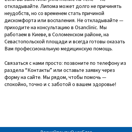
откладывайте. Липома может долго не причинять
неудобств, но со временем стать причиной
дискомфорта или воспаления. Не откладывайте —
приходите на консультацию в Osanclinic. Мы
работаем в Киеве, в Соломенском районе, на
Севастопольской площади и всегда готовы оказать
Вам профессиональную медицинскую помощь.
Связаться с нами просто: позвоните по телефону из
раздела “Контакты” или оставьте заявку через
форму на сайте. Мы рядом, чтобы помочь —
спокойно, точно и с заботой о вашем здоровье!