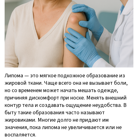
Липома — это мягкое подкожное образование из
жировой ткани. Чаще всего она не вызывает боли,
но со временем может начать мешать одежде,
причиняя дискомфорт при носке. Менять внешний
контур тела и создавать ощущение неудобства. В
быту такие образования часто называют
жировиками. Многие долго не придают им
значения, пока липома не увеличивается или не
воспаляется.