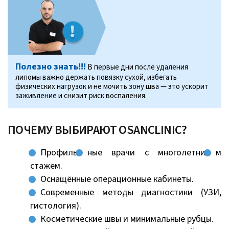
Полезно знать!!!
В первые дни после удаления
липомы важно держать повязку сухой, избегать
физических нагрузок и не мочить зону шва — это ускорит
заживление и снизит риск воспаления.
ПОЧЕМУ ВЫБИРАЮТ OSANCLINIC?
Профиль
ные врачи с многолетни
м
стажем.
Оснащённые операционные кабинеты.
Современные методы диагностики (УЗИ,
гистология).
Косметические швы и минимальные рубцы.