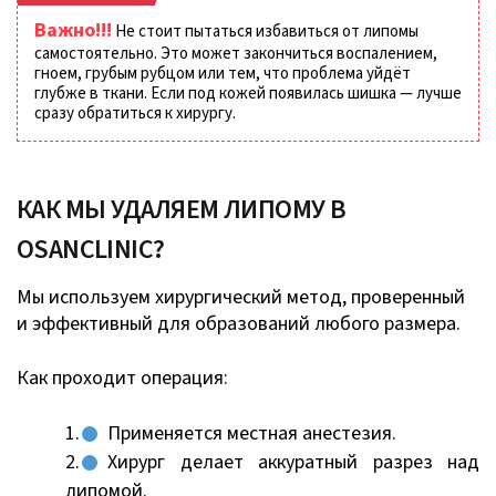
Важно!!!
Не стоит пытаться избавиться от липомы
самостоятельно. Это может закончиться воспалением,
гноем, грубым рубцом или тем, что проблема уйдёт
глубже в ткани. Если под кожей появилась шишка — лучше
сразу обратиться к хирургу.
КАК МЫ УДАЛЯЕМ ЛИПОМУ В
OSANCLINIC?
Мы используем хирургический метод, проверенный
и эффективный для образований любого размера.
Как проходит операция:
Применяется местная анестезия.
Хирург делает аккуратный разрез над
липомой.