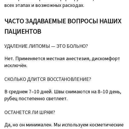
всех этапах и возможных расходах.
ЧАСТО ЗАДАВАЕМЫЕ ВОПРОСЫ НАШИХ
ПАЦИЕНТОВ
УДАЛЕНИЕ ЛИПОМЫ — ЭТО БОЛЬНО?
Нет. Применяется местная анестезия, дискомфорт
исключён.
СКОЛЬКО ДЛИТСЯ ВОССТАНОВЛЕНИЕ?
В среднем 7–10 дней. Швы снимаются на 8–10 день,
рубец постепенно светлеет.
ОСТАНЕТСЯ ЛИ ШРАМ?
Да, но он минимален. Мы используем косметические