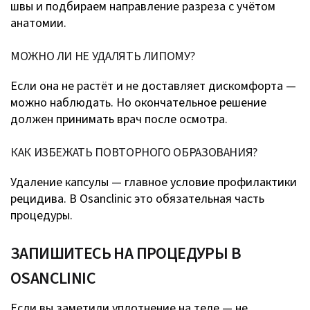
швы и подбираем направление разреза с учётом
анатомии.
МОЖНО ЛИ НЕ УДАЛЯТЬ ЛИПОМУ?
Если она не растёт и не доставляет дискомфорта —
можно наблюдать. Но окончательное решение
должен принимать врач после осмотра.
КАК ИЗБЕЖАТЬ ПОВТОРНОГО ОБРАЗОВАНИЯ?
Удаление капсулы — главное условие профилактики
рецидива. В Osanclinic это обязательная часть
процедуры.
ЗАПИШИТЕСЬ НА ПРОЦЕДУРЫ В
OSANCLINIC
Если вы заметили уплотнение на теле — не