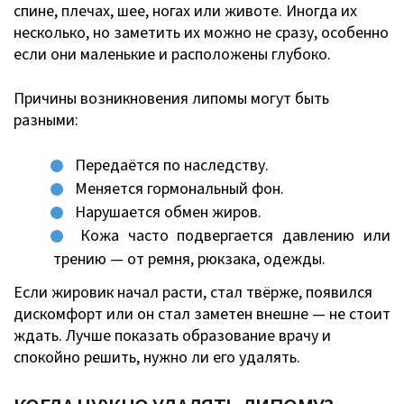
спине, плечах, шее, ногах или животе. Иногда их
несколько, но заметить их можно не сразу, особенно
если они маленькие и расположены глубоко.
Причины возникновения липомы могут быть
разными:
Передаётся по наследству.
Меняется гормональный фон.
Нарушается обмен жиров.
Кожа часто подвергается давлению или
трению — от ремня, рюкзака, одежды.
Если жировик начал расти, стал твёрже, появился
дискомфорт или он стал заметен внешне — не стоит
ждать. Лучше показать образование врачу и
спокойно решить, нужно ли его удалять.