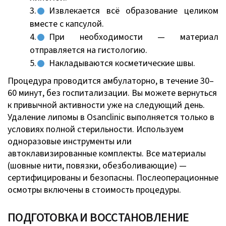
Извлекается всё образование целиком
вместе с капсулой.
При необходимости — материал
отправляется на гистологию.
Накладываются косметические швы.
Процедура проводится амбулаторно, в течение 30–
60 минут, без госпитализации. Вы можете вернуться
к привычной активности уже на следующий день.
Удаление липомы в Osanclinic выполняется только в
условиях полной стерильности. Используем
одноразовые инструменты или
автоклавизированные комплекты. Все материалы
(шовные нити, повязки, обезболивающие) —
сертифицированы и безопасны. Послеоперационные
осмотры включены в стоимость процедуры.
ПОДГОТОВКА И ВОССТАНОВЛЕНИЕ