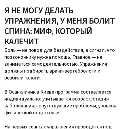
Я НЕ МОГУ ДЕЛАТЬ
УПРАЖНЕНИЯ, У МЕНЯ БОЛИТ
СПИНА: МИФ, КОТОРЫЙ
КАЛЕЧИТ
Боль — не повод для бездействия, а сигнал, что
позвоночнику нужна помощь. Главное — не
заниматься самодеятельностью. Упражнения
должны подбирать врачи-вертебрологи и
реабилитологи.
В Осанклиник в Киеве программа составляется
индивидуально: учитывается возраст, стадия
заболевания, сопутствующие проблемы, уровень
физической подготовки.
На первых сеансах упражнения проводятся под