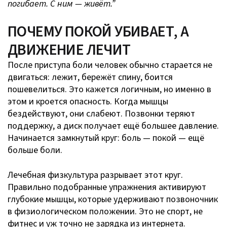
погибает. С ним — живёт.”
ПОЧЕМУ ПОКОЙ УБИВАЕТ, А
ДВИЖЕНИЕ ЛЕЧИТ
После приступа боли человек обычно старается не
двигаться: лежит, бережёт спину, боится
пошевелиться. Это кажется логичным, но именно в
этом и кроется опасность. Когда мышцы
бездействуют, они слабеют. Позвонки теряют
поддержку, а диск получает ещё большее давление.
Начинается замкнутый круг: боль — покой — ещё
больше боли.
Лечебная физкультура разрывает этот круг.
Правильно подобранные упражнения активируют
глубокие мышцы, которые удерживают позвоночник
в физиологическом положении. Это не спорт, не
фитнес и уж точно не зарядка из интернета.