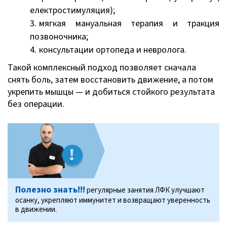
електростимуляция);
мягкая мануальная терапия и тракция
позвоночника;
консультации ортопеда и невролога.
Такой комплексный подход позволяет сначала
снять боль, затем восстановить движение, а потом
укрепить мышцы — и добиться стойкого результата
без операции.
Полезно знать!!!
регулярные занятия ЛФК улучшают
осанку, укрепляют иммунитет и возвращают уверенность
в движении.