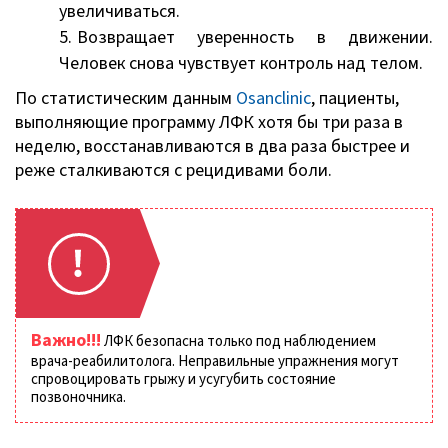
увеличиваться.
Возвращает уверенность в движении.
Человек снова чувствует контроль над телом.
По статистическим данным
Osanclinic
, пациенты,
выполняющие программу ЛФК хотя бы три раза в
неделю, восстанавливаются в два раза быстрее и
реже сталкиваются с рецидивами боли.
Важно!!!
ЛФК безопасна только под наблюдением
врача-реабилитолога. Неправильные упражнения могут
спровоцировать грыжу и усугубить состояние
позвоночника.