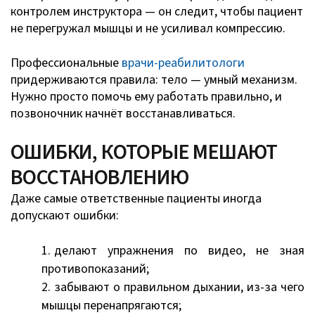
контролем инструктора — он следит, чтобы пациент
не перегружал мышцы и не усиливал компрессию.
Профессиональные
врачи-реабилитологи
придерживаются правила: тело — умный механизм.
Нужно просто помочь ему работать правильно, и
позвоночник начнёт восстанавливаться.
ОШИБКИ, КОТОРЫЕ МЕШАЮТ
ВОССТАНОВЛЕНИЮ
Даже самые ответственные пациенты иногда
допускают ошибки:
делают упражнения по видео, не зная
противопоказаний;
забывают о правильном дыхании, из-за чего
мышцы перенапрягаются;