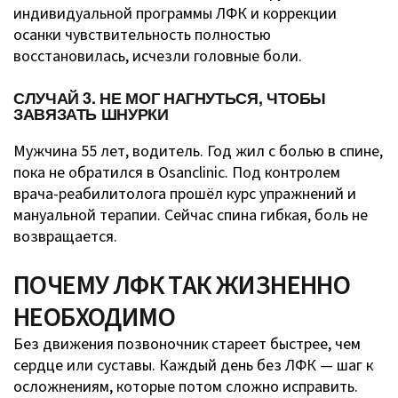
индивидуальной программы ЛФК и коррекции
осанки чувствительность полностью
восстановилась, исчезли головные боли.
СЛУЧАЙ 3. НЕ МОГ НАГНУТЬСЯ, ЧТОБЫ
ЗАВЯЗАТЬ ШНУРКИ
Мужчина 55 лет, водитель. Год жил с болью в спине,
пока не обратился в Osanclinic. Под контролем
врача-реабилитолога прошёл курс упражнений и
мануальной терапии. Сейчас спина гибкая, боль не
возвращается.
ПОЧЕМУ ЛФК ТАК ЖИЗНЕННО
НЕОБХОДИМО
Без движения позвоночник стареет быстрее, чем
сердце или суставы. Каждый день без ЛФК — шаг к
осложнениям, которые потом сложно исправить.