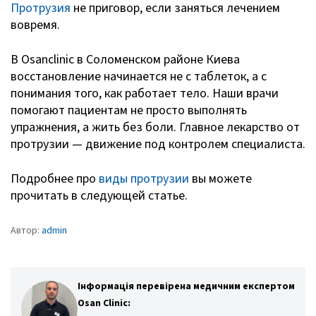
Протрузия
не приговор, если заняться лечением
вовремя.
В Osanclinic в Соломенском районе Киева
восстановление начинается не с таблеток, а с
понимания того, как работает тело. Наши врачи
помогают пациентам не просто выполнять
упражнения, а жить без боли. Главное лекарство от
протрузии — движение под контролем специалиста.
Подробнее про
виды протрузии
вы можете
прочитать в следующей статье.
Автор:
admin
Інформація перевірена медичним експертом
Osan Clinic: