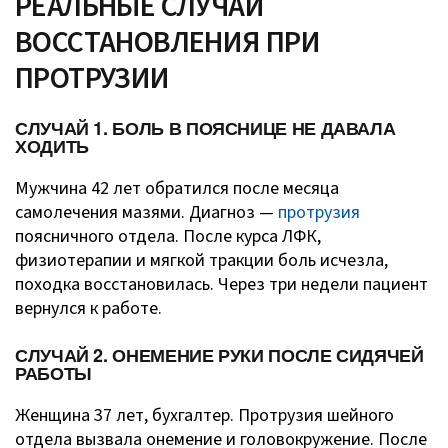
РЕАЛЬНЫЕ СЛУЧАИ
ВОССТАНОВЛЕНИЯ ПРИ
ПРОТРУЗИИ
СЛУЧАЙ 1. БОЛЬ В ПОЯСНИЦЕ НЕ ДАВАЛА
ХОДИТЬ
Мужчина 42 лет обратился после месяца
самолечения мазями. Диагноз —
протрузия
поясничного отдела. После курса ЛФК,
физиотерапии и мягкой тракции боль исчезла,
походка восстановилась. Через три недели пациент
вернулся к работе.
СЛУЧАЙ 2. ОНЕМЕНИЕ РУКИ ПОСЛЕ СИДЯЧЕЙ
РАБОТЫ
Женщина 37 лет, бухгалтер. Протрузия шейного
отдела вызвала онемение и головокружение. После