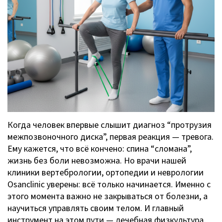
Когда человек впервые слышит диагноз “протрузия
межпозвоночного диска”, первая реакция — тревога.
Ему кажется, что всё кончено: спина “сломана”,
жизнь без боли невозможна. Но врачи нашей
клиники вертебрологии, ортопедии и неврологии
Osanclinic уверены: всё только начинается. Именно с
этого момента важно не закрываться от болезни, а
научиться управлять своим телом. И главный
инструмент на этом пути — лечебная физкультура,