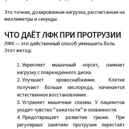
Это точная, дозированная нагрузка, рассчитанная на
миллиметры и секунды.
ЧТО ДАЁТ ЛФК ПРИ ПРОТРУЗИИ
ЛФК — это действенный способ уменьшить боль.
Этот метод:
Укрепляет мышечный корсет, снимает
нагрузку с повреждённого диска.
Улучшает кровоснабжение. Клетки
получают больше кислорода, начинается
естественное восстановление.
Устраняет мышечные спазмы. У пациентов
уходит чувство “зажатости” и скованности.
Предотвращает развитие грыжи. При
регулярных занятиях протрузия перестаёт