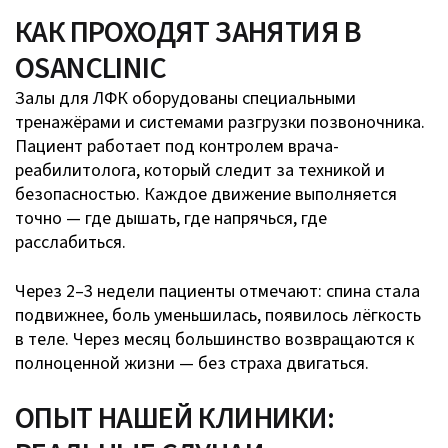
КАК ПРОХОДЯТ ЗАНЯТИЯ В
OSANCLINIC
Залы для ЛФК оборудованы специальными
тренажёрами и системами разгрузки позвоночника.
Пациент работает под контролем врача-
реабилитолога, который следит за техникой и
безопасностью. Каждое движение выполняется
точно — где дышать, где напрячься, где
расслабиться.
Через 2–3 недели пациенты отмечают: спина стала
подвижнее, боль уменьшилась, появилось лёгкость
в теле. Через месяц большинство возвращаются к
полноценной жизни — без страха двигаться.
ОПЫТ НАШЕЙ КЛИНИКИ: