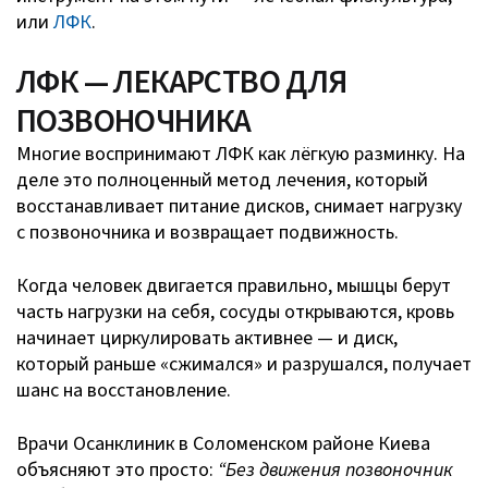
или
ЛФК
.
ЛФК — ЛЕКАРСТВО ДЛЯ
ПОЗВОНОЧНИКА
Многие воспринимают ЛФК как лёгкую разминку. На
деле это полноценный метод лечения, который
восстанавливает питание дисков, снимает нагрузку
с позвоночника и возвращает подвижность.
Когда человек двигается правильно, мышцы берут
часть нагрузки на себя, сосуды открываются, кровь
начинает циркулировать активнее — и диск,
который раньше «сжимался» и разрушался, получает
шанс на восстановление.
Врачи Осанклиник в Соломенском районе Киева
объясняют это просто:
“Без движения позвоночник