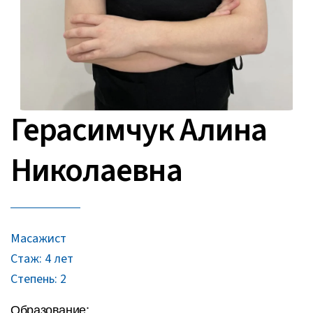
Герасимчук Алина
Николаевна
Масажист
Стаж: 4 лет
Степень: 2
Образование: