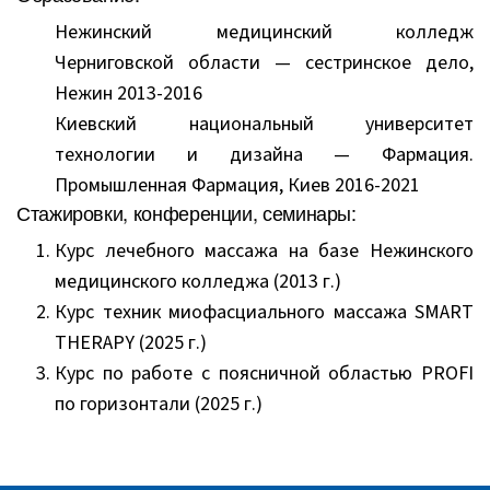
Нежинский медицинский колледж
Черниговской области — сестринское дело,
Нежин 2013-2016
Киевский национальный университет
технологии и дизайна — Фармация.
Промышленная Фармация, Киев 2016-2021
Стажировки, конференции, семинары:
Курс лечебного массажа на базе Нежинского
медицинского колледжа (2013 г.)
Курс техник миофасциального массажа SMART
THERAPY (2025 г.)
Курс по работе с поясничной областью PROFI
по горизонтали (2025 г.)