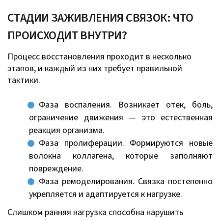
СТАДИИ ЗАЖИВЛЕНИЯ СВЯЗОК: ЧТО
ПРОИСХОДИТ ВНУТРИ?
Процесс восстановления проходит в несколько
этапов, и каждый из них требует правильной
тактики.
Фаза воспаления. Возникает отек, боль,
ограничение движения — это естественная
реакция организма.
Фаза пролиферации. Формируются новые
волокна коллагена, которые заполняют
повреждение.
Фаза ремоделирования. Связка постепенно
укрепляется и адаптируется к нагрузке.
Слишком ранняя нагрузка способна нарушить