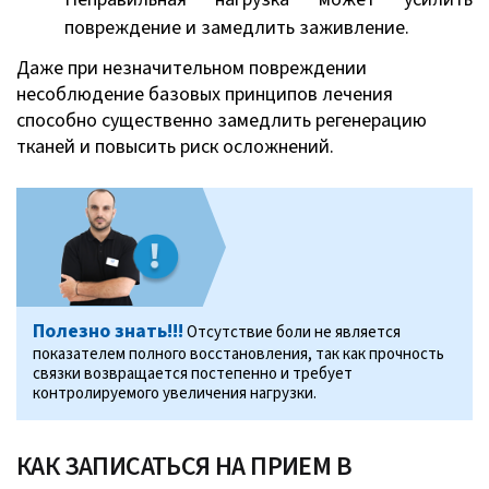
повреждение и замедлить заживление.
Даже при незначительном повреждении
несоблюдение базовых принципов лечения
способно существенно замедлить регенерацию
тканей и повысить риск осложнений.
Полезно знать!!!
Отсутствие боли не является
показателем полного восстановления, так как прочность
связки возвращается постепенно и требует
контролируемого увеличения нагрузки.
КАК ЗАПИСАТЬСЯ НА ПРИЕМ В