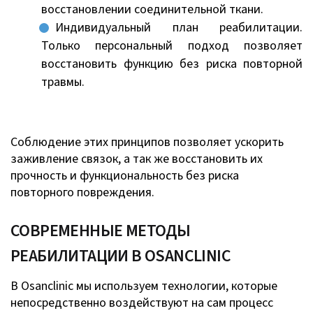
восстановлении соединительной ткани.
Индивидуальный план реабилитации.
Только персональный подход позволяет
восстановить функцию без риска повторной
травмы.
Соблюдение этих принципов позволяет ускорить
заживление связок, а так же восстановить их
прочность и функциональность без риска
повторного повреждения.
СОВРЕМЕННЫЕ МЕТОДЫ
РЕАБИЛИТАЦИИ В ОSANCLINIC
В Osanclinic мы используем технологии, которые
непосредственно воздействуют на сам процесс