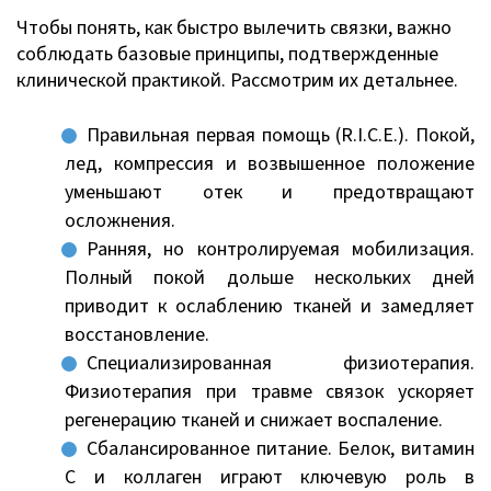
Чтобы понять, как быстро вылечить связки, важно
соблюдать базовые принципы, подтвержденные
клинической практикой. Рассмотрим их детальнее.
Правильная первая помощь (R.I.C.E.). Покой,
лед, компрессия и возвышенное положение
уменьшают отек и предотвращают
осложнения.
Ранняя, но контролируемая мобилизация.
Полный покой дольше нескольких дней
приводит к ослаблению тканей и замедляет
восстановление.
Специализированная физиотерапия.
Физиотерапия при травме связок ускоряет
регенерацию тканей и снижает воспаление.
Сбалансированное питание. Белок, витамин
С и коллаген играют ключевую роль в