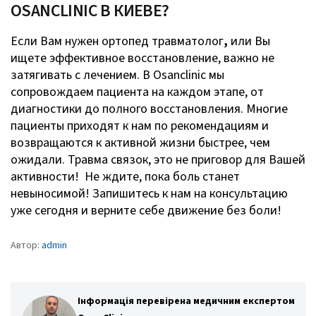
OSANCLINIC В КИЕВЕ?
Если Вам нужен ортопед травматолог
,
или Вы
ищете эффективное восстановление, важно не
затягивать с лечением. В Osanclinic мы
сопровождаем пациента на каждом этапе, от
диагностики до полного восстановления. Многие
пациенты приходят к нам по рекомендациям и
возвращаются к активной жизни быстрее, чем
ожидали. Травма связок, это не приговор для Вашей
активности! Не ждите, пока боль станет
невыносимой! Запишитесь к нам на консультацию
уже сегодня и верните себе движение без боли!
Автор:
admin
Інформація перевірена медичним експертом