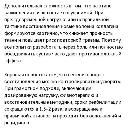
Дополнительная сложность в том, что на этапе
заживления связка остается уязвимой. При
преждевременной нагрузке или неправильной
тактике восстановления новые волокна коллагена
формируются хаотично, что снижает прочность
ткани и повышает риск повторной травмы. Поэтому
все попытки разработать через боль или полностью
обездвижить сустав часто дают противоположный
эффект.
Хорошая новость в том, что сегодня процесс
восстановления можно контролировать и ускорять.
При грамотном подходе, включающем
дозированную нагрузку, физиотерапию и
восстановительные методики, сроки реабилитации
сокращаются в 1.5–2 раза, а возвращение к
привычной активности проходит без осложнений и
рецидивов.