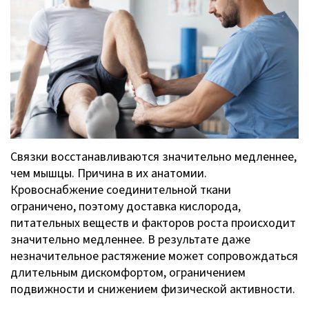
Связки восстанавливаются значительно медленнее,
чем мышцы. Причина в их анатомии.
Кровоснабжение соединительной ткани
ограничено, поэтому доставка кислорода,
питательных веществ и факторов роста происходит
значительно медленнее. В результате даже
незначительное растяжение может сопровождаться
длительным дискомфортом, ограничением
подвижности и снижением физической активности.