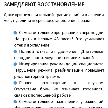
ЗАМЕДЛЯЮТ ВОССТАНОВЛЕНИЕ
Даже при незначительной травме ошибки в лечении
могут увеличить срок восстановления в разы:
Самостоятельное прогревание в первые дни.
Не греть в первые 48 часов! Это усиливает
отек и воспаление.
Полный отказ от движения. Длительная
неподвижность ухудшает питание тканей.
Игнорирование рекомендаций специалиста.
Нарушение режима реабилитации повышает
риск повторной травмы.
Раннее возвращение к нагрузкам.
Отсутствие боли не означает готовность
связки к полноценной работе.
Самостоятельное назначение упражнений.
Неправильная нагрузка может усилить