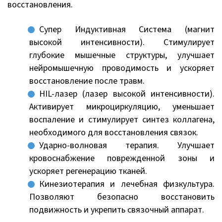
восстановления.
Супер Индуктивная Система (магнит
высокой интенсивности). Стимулирует
глубокие мышечные структуры, улучшает
нейромышечную проводимость и ускоряет
восстановление после травм.
HIL-лазер (лазер высокой интенсивности).
Активирует микроциркуляцию, уменьшает
воспаление и стимулирует синтез коллагена,
необходимого для восстановления связок.
Ударно-волновая терапия. Улучшает
кровоснабжение поврежденной зоны и
ускоряет регенерацию тканей.
Кинезиотерапия и лечебная физкультура.
Позволяют безопасно восстановить
подвижность и укрепить связочный аппарат.