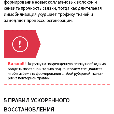
формирование новых коллагеновых волокон и
снизить прочность связки, тогда как длительная
иммобилизация ухудшает трофику тканей и
замедляет процессы регенерации.
Важно!!!
Нагрузку на поврежденную связку необходимо
вводить поэтапно и только под контролем специалиста,
чтобы избежать формирования слабой рубцовой ткани и
риска повторной травмы.
5 ПРАВИЛ УСКОРЕННОГО
ВОССТАНОВЛЕНИЯ