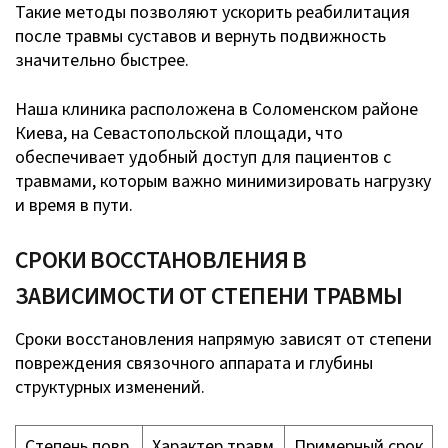
Такие методы позволяют ускорить реабилитация
после травмы суставов и вернуть подвижность
значительно быстрее.
Наша клиника расположена в Соломенском районе
Киева, на Севастопольской площади, что
обеспечивает удобный доступ для пациентов с
травмами, которым важно минимизировать нагрузку
и время в пути.
СРОКИ ВОССТАНОВЛЕНИЯ В
ЗАВИСИМОСТИ ОТ СТЕПЕНИ ТРАВМЫ
Сроки восстановления напрямую зависят от степени
повреждения связочного аппарата и глубины
структурных изменений.
Степень повр
Характер травм
Примерный срок