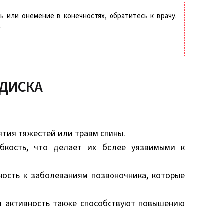
 или онемение в конечностях, обратитесь к врачу.
.
ДИСКА
:
ятия тяжестей или травм спины.
бкость, что делает их более уязвимыми к
ность к заболеваниям позвоночника, которые
я активность также способствуют повышению