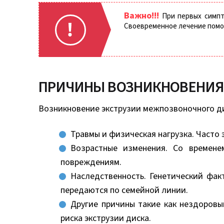
Важно!!!
При первых симпто
Своевременное лечение помо
ПРИЧИНЫ ВОЗНИКНОВЕНИЯ
Возникновение экструзии межпозвоночного ди
Травмы и физическая нагрузка. Часто
Возрастные изменения. Со времене
повреждениям.
Наследственность. Генетический фак
передаются по семейной линии.
Другие причины такие как нездоров
риска экструзии диска.