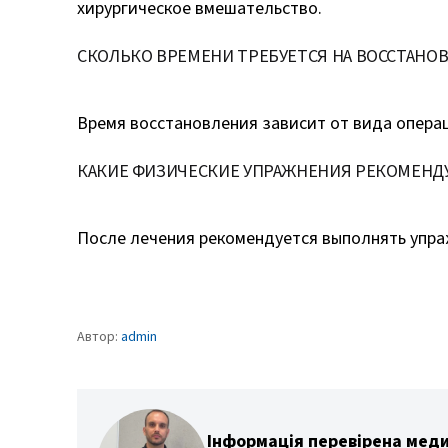
хирургическое вмешательство.
СКОЛЬКО ВРЕМЕНИ ТРЕБУЕТСЯ НА ВОССТАНО
Время восстановления зависит от вида операц
КАКИЕ ФИЗИЧЕСКИЕ УПРАЖНЕНИЯ РЕКОМЕНД
После лечения рекомендуется выполнять упра
Автор:
admin
Інформація перевірена меди