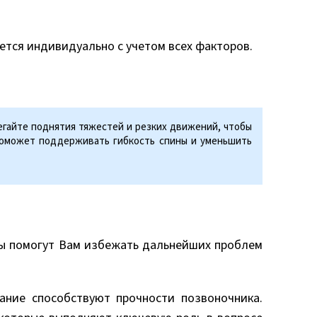
тся индивидуально с учетом всех факторов.
егайте поднятия тяжестей и резких движений, чтобы
 поможет поддерживать гибкость спины и уменьшить
ты помогут Вам избежать дальнейших проблем
ание способствуют прочности позвоночника.