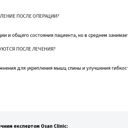
ВЛЕНИЕ ПОСЛЕ ОПЕРАЦИИ?
ии и общего состояния пациента, но в среднем занимает
УЮТСЯ ПОСЛЕ ЛЕЧЕНИЯ?
жнения для укрепления мышц спины и улучшения гибкос
чним експертом Osan Clinic: